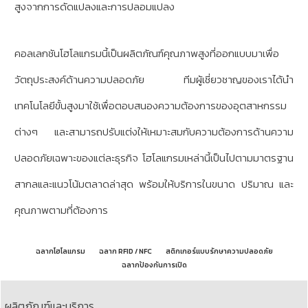
สูงจากการดัดแปลงและการปลอมแปลง
คอลเลกชันโฮโลแกรมนี้เป็นผลิตภัณฑ์คุณภาพสูงที่ออกแบบมาเพื่อ
วัตถุประสงค์ด้านความปลอดภัย ทีมผู้เชี่ยวชาญของเราได้นำ
เทคโนโลยีขั้นสูงมาใช้เพื่อตอบสนองความต้องการของอุตสาหกรรม
ต่างๆ
และสามารถปรับแต่งให้เหมาะสมกับความต้องการด้านความ
ปลอดภัยเฉพาะของแต่ละธุรกิจ โฮโลแกรมเหล่านี้เป็นไปตามมาตรฐาน
สากลและแนวโน้มตลาดล่าสุด พร้อมให้บริการในขนาด ปริมาณ และ
คุณภาพตามที่ต้องการ
ฉลากโฮโลแกรม
ฉลาก RFID / NFC
สติกเกอร์แบบรักษาความปลอดภัย
ฉลากป้องกันการเปิด
ผลิตภัณฑ์และบริการ