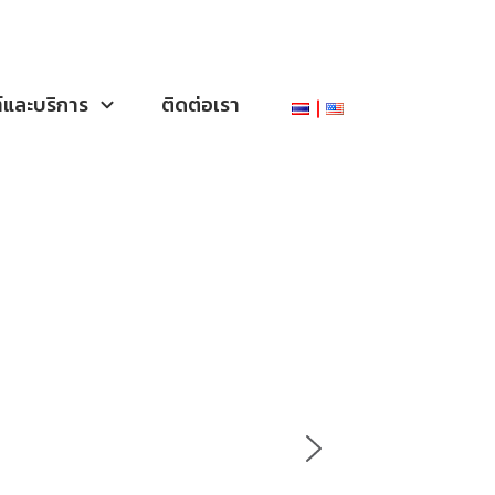
์และบริการ
ติดต่อเรา