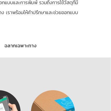
ออกแบบและการพิมพ์ รวมถึงการใช้วัสดุที่มี
าง เราพร้อมให้คำปรึกษาและช่วยออกแบบ
ฉลากเฉพาะทาง