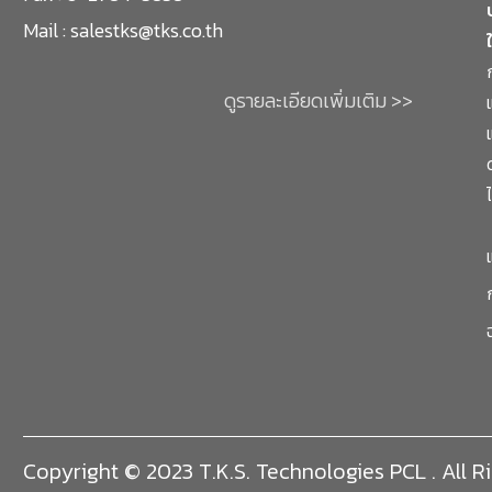
Mail :
salestks@tks.co.th
ดูรายละเอียดเพิ่มเติม >>
Copyright © 2023 T.K.S. Technologies PCL . All R