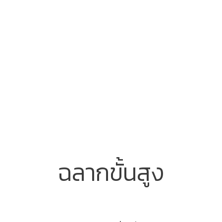
ฉลากขั้นสูง