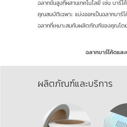
ฉลากขั้นสูงที่ผสานเทคโนโลยี เช่น บาร์โค
คุณสมบัติเฉพาะ แบ่งออกเป็นฉลากบาร์
ฉลากที่เหมาะสมกับผลิตภัณฑ์ของคุณโด
ฉลากบาร์โค้ดและ
ผลิตภัณฑ์และบริการ