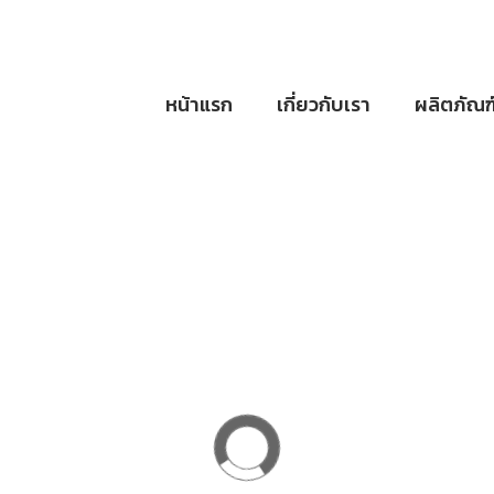
หน้าแรก
เกี่ยวกับเรา
ผลิตภัณฑ